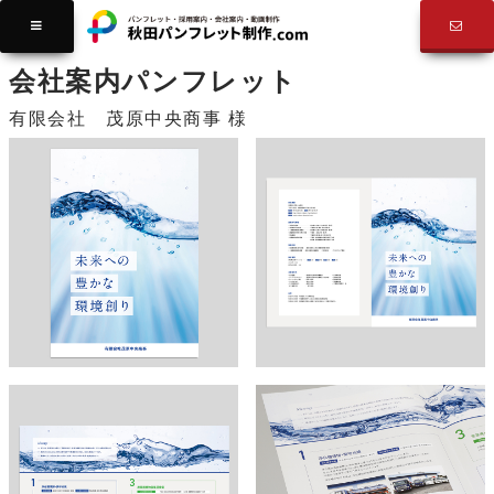
制作実績
会社案内
会社案内パンフレット
有限会社 茂原中央商事 様