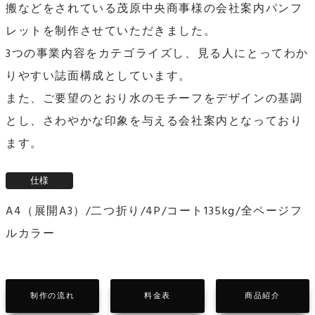
搬などをされている茂原中央商事様の会社案内パンフ
レットを制作させていただきました。
3つの事業内容をカテゴライズし、見る人にとってわか
りやすい誌面構成としています。
また、ご要望のとおり水のモチーフをデザインの基調
とし、さわやかな印象を与える会社案内となっており
ます。
A4（展開A3）/二つ折り/4P/コート135kg/全ページフ
ルカラー
制作の流れ
料金表
商品紹介