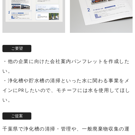
・他の企業に向けた会社案内パンフレットを作成した
い。
・浄化槽や貯水槽の清掃といった水に関わる事業をメ
インにPRしたいので、モチーフには水を使用してほし
い。
千葉県で浄化槽の清掃・管理や、一般廃棄物収集の運