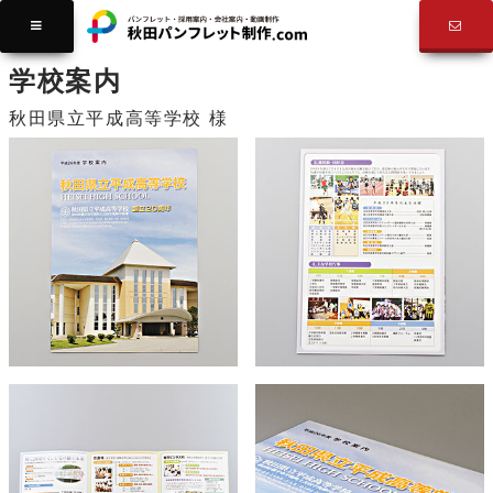
制作実績
学校案内
学校案内
秋田県立平成高等学校 様