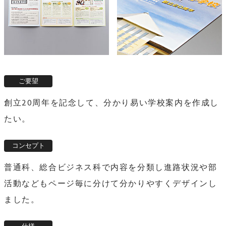
創立20周年を記念して、分かり易い学校案内を作成し
たい。
普通科、総合ビジネス科で内容を分類し進路状況や部
活動などもページ毎に分けて分かりやすくデザインし
ました。