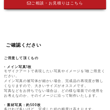
ご相談・お見積りはこちら
ご確認ください
ご用意して頂くもの
- メイン写真1枚
モザイクアートで表現したい写真やイメージを1枚ご用意く
ださい。
メイン写真の被写体が細かい場合、完成品の再現度が難し
くなりますので、大きいサイズがオススメです。
写真などをお持ちでない場合は、どの様な場面での使用を
お考えなのか、そのイメージに沿って制作いたします。
- 素材写真：約500枚
多ければ多いほど、完成した絵の精度は高まります。