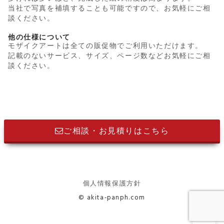
当社で写真を補填することも可能ですので、お気軽にご相
談ください。
他の仕様について
モザイクアートは全ての販促物でご利用いただけます。
記載のないサービス、サイズ、ページ数などお気軽にご相
談ください。
ご相談・お見積りはこちら
個人情報保護方針
© akita-panph.com