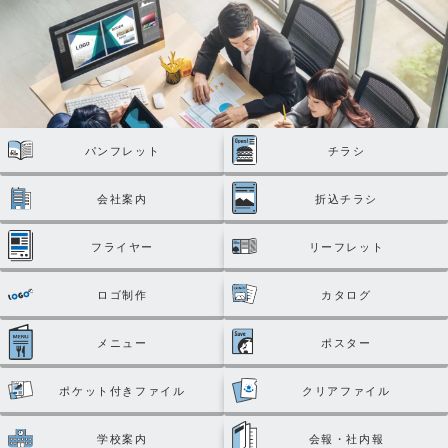
パンフレット
チラシ
会社案内
折込チラシ
フライヤー
リーフレット
ロゴ制作
カタログ
メニュー
ポスター
ポケット付きファイル
クリアファイル
学校案内
会報・社内報