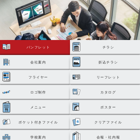
パンフレット
チラシ
会社案内
折込チラシ
フライヤー
リーフレット
ロゴ制作
カタログ
メニュー
ポスター
ポケット付きファイル
クリアファイル
学校案内
会報・社内報