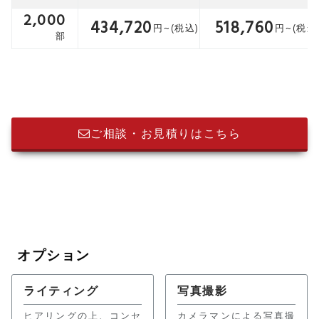
2,000
434,720
518,760
ご相談・お見積りはこちら
オプション
ライティング
写真撮影
ヒアリングの上、コンセ
カメラマンによる写真撮