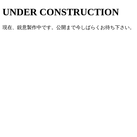
UNDER CONSTRUCTION
現在、鋭意製作中です。公開まで今しばらくお待ち下さい。