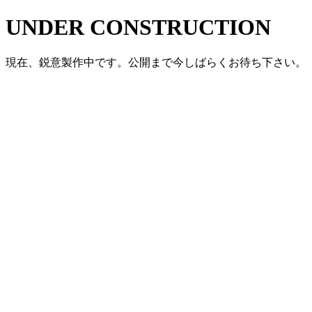
UNDER CONSTRUCTION
現在、鋭意製作中です。公開まで今しばらくお待ち下さい。