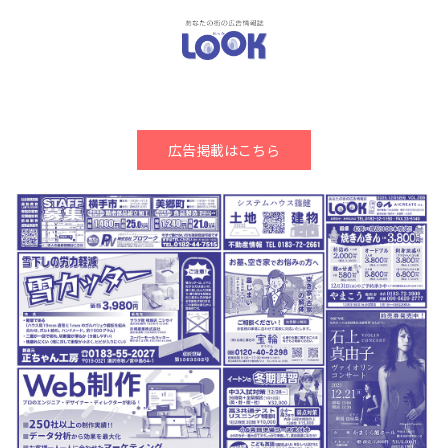
広告掲載はこちら