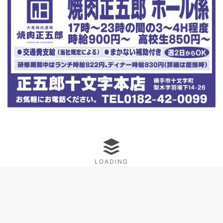
LOADING