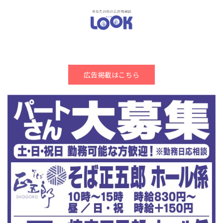
広告掲載はこちら